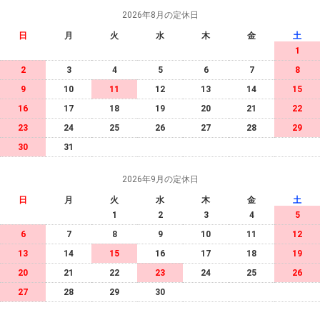
2026年8月の定休日
日
月
火
水
木
金
土
1
2
3
4
5
6
7
8
9
10
11
12
13
14
15
16
17
18
19
20
21
22
23
24
25
26
27
28
29
30
31
2026年9月の定休日
日
月
火
水
木
金
土
1
2
3
4
5
6
7
8
9
10
11
12
13
14
15
16
17
18
19
20
21
22
23
24
25
26
27
28
29
30