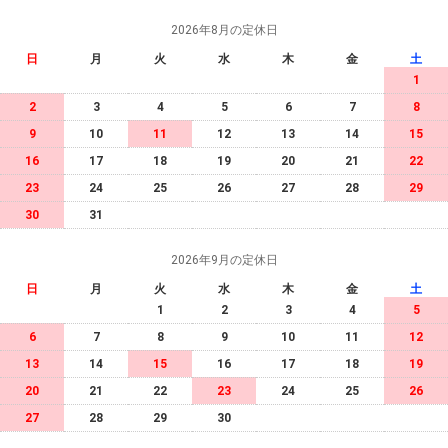
2026年8月の定休日
日
月
火
水
木
金
土
1
2
3
4
5
6
7
8
9
10
11
12
13
14
15
16
17
18
19
20
21
22
23
24
25
26
27
28
29
30
31
2026年9月の定休日
日
月
火
水
木
金
土
1
2
3
4
5
6
7
8
9
10
11
12
13
14
15
16
17
18
19
20
21
22
23
24
25
26
27
28
29
30