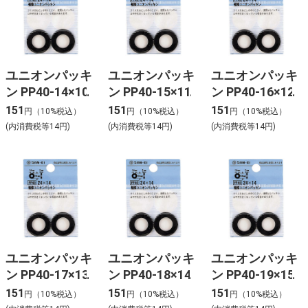
ユニオンパッキ
ユニオンパッキ
ユニオンパッキ
ン PP40-14×10
ン PP40-15×11
ン PP40-16×12
151
151
151
円（10%税込）
円（10%税込）
円（10%税込）
(内消費税等14円)
(内消費税等14円)
(内消費税等14円)
ユニオンパッキ
ユニオンパッキ
ユニオンパッキ
ン PP40-17×13
ン PP40-18×14
ン PP40-19×15
151
151
151
円（10%税込）
円（10%税込）
円（10%税込）