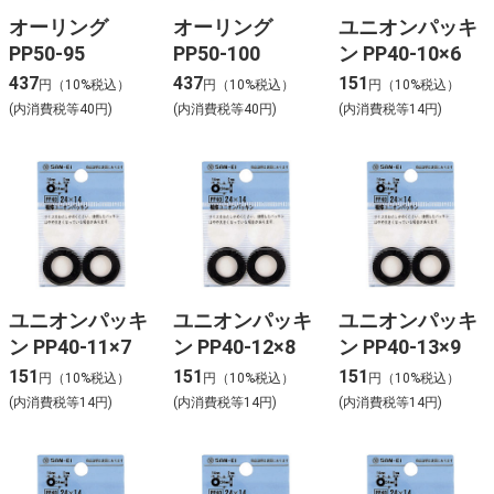
オーリング
オーリング
ユニオンパッキ
PP50-95
PP50-100
ン PP40-10×6
437
437
151
円（10%税込）
円（10%税込）
円（10%税込）
(内消費税等40円)
(内消費税等40円)
(内消費税等14円)
ユニオンパッキ
ユニオンパッキ
ユニオンパッキ
ン PP40-11×7
ン PP40-12×8
ン PP40-13×9
151
151
151
円（10%税込）
円（10%税込）
円（10%税込）
(内消費税等14円)
(内消費税等14円)
(内消費税等14円)