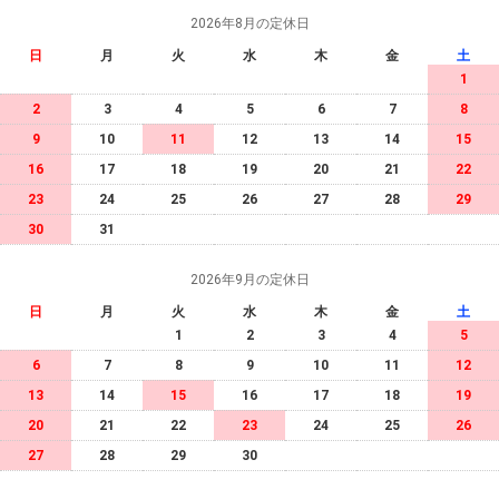
2026年8月の定休日
日
月
火
水
木
金
土
1
2
3
4
5
6
7
8
9
10
11
12
13
14
15
16
17
18
19
20
21
22
23
24
25
26
27
28
29
30
31
2026年9月の定休日
日
月
火
水
木
金
土
1
2
3
4
5
6
7
8
9
10
11
12
13
14
15
16
17
18
19
20
21
22
23
24
25
26
27
28
29
30