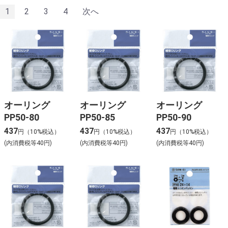
1
2
3
4
次へ
オーリング
オーリング
オーリング
PP50-80
PP50-85
PP50-90
437
437
437
円（10%税込）
円（10%税込）
円（10%税込）
(内消費税等40円)
(内消費税等40円)
(内消費税等40円)