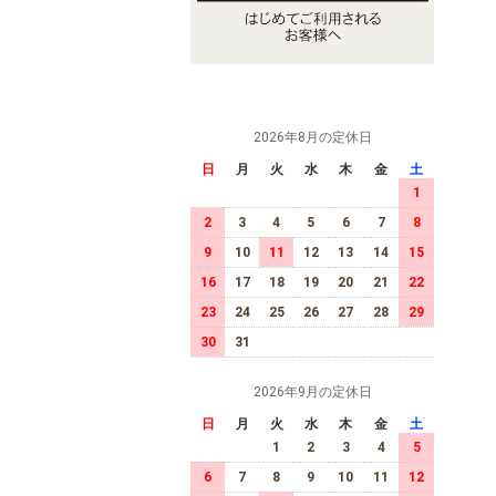
2026年8月の定休日
日
月
火
水
木
金
土
1
2
3
4
5
6
7
8
9
10
11
12
13
14
15
16
17
18
19
20
21
22
23
24
25
26
27
28
29
30
31
2026年9月の定休日
日
月
火
水
木
金
土
1
2
3
4
5
6
7
8
9
10
11
12