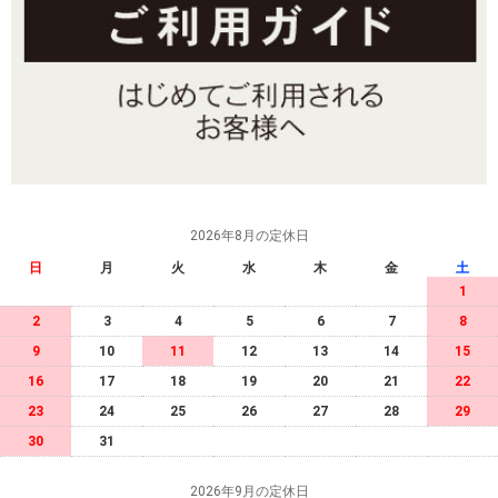
2026年8月の定休日
日
月
火
水
木
金
土
1
2
3
4
5
6
7
8
9
10
11
12
13
14
15
16
17
18
19
20
21
22
23
24
25
26
27
28
29
30
31
2026年9月の定休日