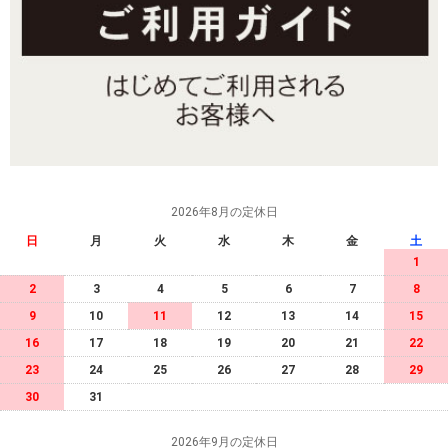
2026年8月の定休日
日
月
火
水
木
金
土
1
2
3
4
5
6
7
8
9
10
11
12
13
14
15
16
17
18
19
20
21
22
23
24
25
26
27
28
29
30
31
2026年9月の定休日