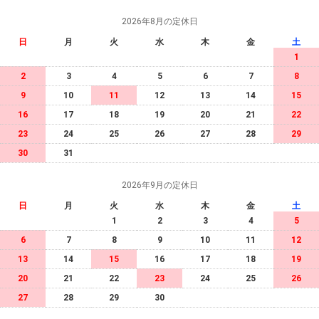
2026年8月の定休日
日
月
火
水
木
金
土
1
2
3
4
5
6
7
8
9
10
11
12
13
14
15
16
17
18
19
20
21
22
23
24
25
26
27
28
29
30
31
2026年9月の定休日
日
月
火
水
木
金
土
1
2
3
4
5
6
7
8
9
10
11
12
13
14
15
16
17
18
19
20
21
22
23
24
25
26
27
28
29
30