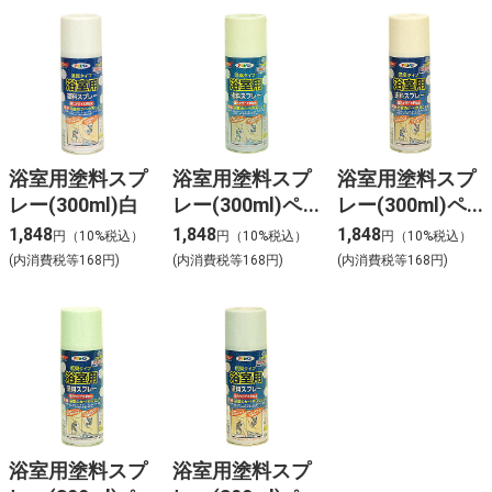
浴室用塗料スプ
浴室用塗料スプ
浴室用塗料スプ
レー(300ml)白
レー(300ml)ペ
レー(300ml)ペ
ールクリーム
ールピンク
1,848
1,848
1,848
円（10%税込）
円（10%税込）
円（10%税込）
(内消費税等168円)
(内消費税等168円)
(内消費税等168円)
浴室用塗料スプ
浴室用塗料スプ