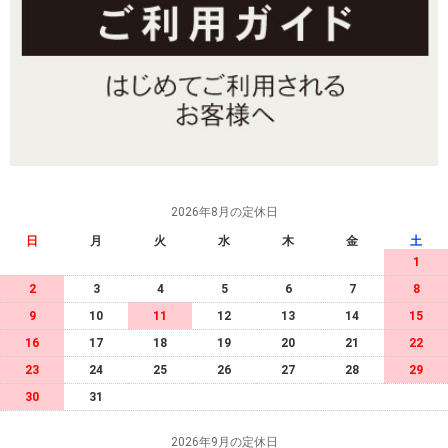
2026年8月の定休日
日
月
火
水
木
金
土
1
2
3
4
5
6
7
8
9
10
11
12
13
14
15
16
17
18
19
20
21
22
23
24
25
26
27
28
29
30
31
2026年9月の定休日