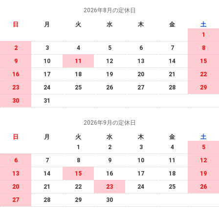
2026年8月の定休日
日
月
火
水
木
金
土
1
2
3
4
5
6
7
8
9
10
11
12
13
14
15
16
17
18
19
20
21
22
23
24
25
26
27
28
29
30
31
2026年9月の定休日
日
月
火
水
木
金
土
1
2
3
4
5
6
7
8
9
10
11
12
13
14
15
16
17
18
19
20
21
22
23
24
25
26
27
28
29
30