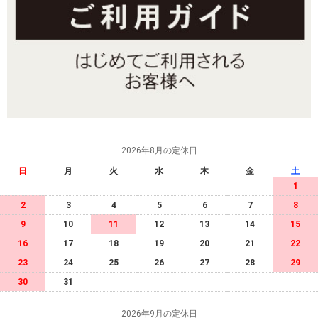
2026年8月の定休日
日
月
火
水
木
金
土
1
2
3
4
5
6
7
8
9
10
11
12
13
14
15
16
17
18
19
20
21
22
23
24
25
26
27
28
29
30
31
2026年9月の定休日