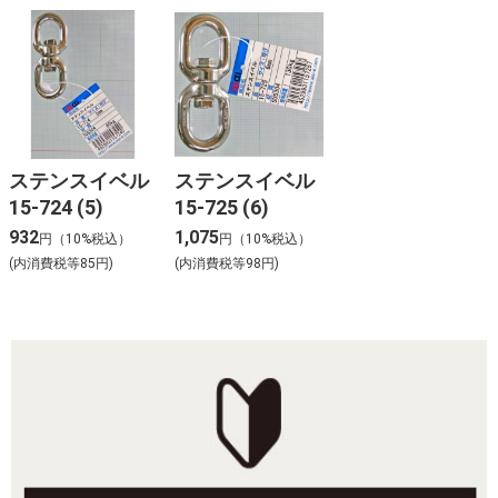
ステンスイベル
ステンスイベル
15-724 (5)
15-725 (6)
932
1,075
円（10%税込）
円（10%税込）
(内消費税等85円)
(内消費税等98円)