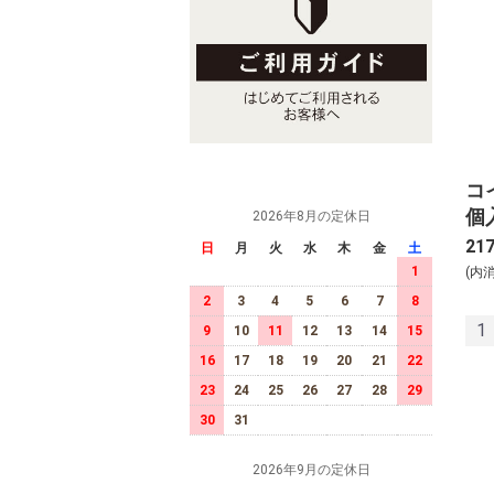
コイ
個
2026年8月の定休日
21
日
月
火
水
木
金
土
1
(内
2
3
4
5
6
7
8
1
9
10
11
12
13
14
15
16
17
18
19
20
21
22
23
24
25
26
27
28
29
30
31
2026年9月の定休日