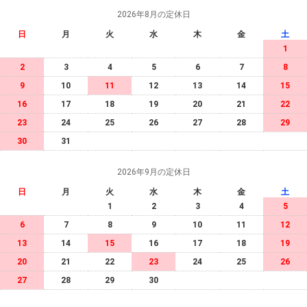
2026年8月の定休日
日
月
火
水
木
金
土
1
2
3
4
5
6
7
8
9
10
11
12
13
14
15
16
17
18
19
20
21
22
23
24
25
26
27
28
29
30
31
2026年9月の定休日
日
月
火
水
木
金
土
1
2
3
4
5
6
7
8
9
10
11
12
13
14
15
16
17
18
19
20
21
22
23
24
25
26
27
28
29
30