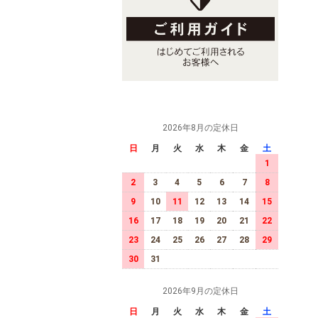
2026年8月の定休日
日
月
火
水
木
金
土
1
2
3
4
5
6
7
8
9
10
11
12
13
14
15
16
17
18
19
20
21
22
23
24
25
26
27
28
29
30
31
2026年9月の定休日
日
月
火
水
木
金
土