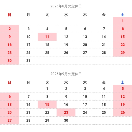
2026年8月の定休日
日
月
火
水
木
金
土
1
2
3
4
5
6
7
8
9
10
11
12
13
14
15
16
17
18
19
20
21
22
23
24
25
26
27
28
29
30
31
2026年9月の定休日
日
月
火
水
木
金
土
1
2
3
4
5
6
7
8
9
10
11
12
13
14
15
16
17
18
19
20
21
22
23
24
25
26
27
28
29
30