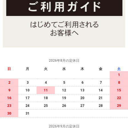
2026年8月の定休日
日
月
火
水
木
金
土
1
2
3
4
5
6
7
8
9
10
11
12
13
14
15
16
17
18
19
20
21
22
23
24
25
26
27
28
29
30
31
2026年9月の定休日