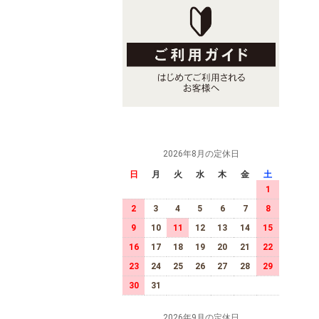
2026年8月の定休日
日
月
火
水
木
金
土
1
2
3
4
5
6
7
8
9
10
11
12
13
14
15
16
17
18
19
20
21
22
23
24
25
26
27
28
29
30
31
2026年9月の定休日