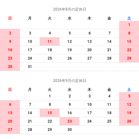
2026年8月の定休日
日
月
火
水
木
金
土
1
2
3
4
5
6
7
8
9
10
11
12
13
14
15
16
17
18
19
20
21
22
23
24
25
26
27
28
29
30
31
2026年9月の定休日
日
月
火
水
木
金
土
1
2
3
4
5
6
7
8
9
10
11
12
13
14
15
16
17
18
19
20
21
22
23
24
25
26
27
28
29
30