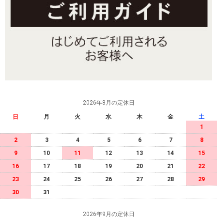
2026年8月の定休日
日
月
火
水
木
金
土
1
2
3
4
5
6
7
8
9
10
11
12
13
14
15
16
17
18
19
20
21
22
23
24
25
26
27
28
29
30
31
2026年9月の定休日