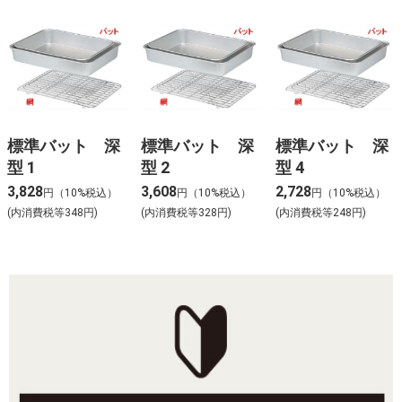
標準バット 深
標準バット 深
標準バット 深
型 1
型 2
型 4
3,828
3,608
2,728
円（10%税込）
円（10%税込）
円（10%税込）
(内消費税等348円)
(内消費税等328円)
(内消費税等248円)