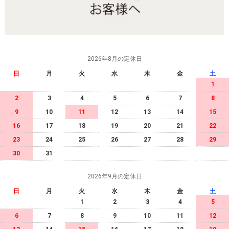
2026年8月の定休日
日
月
火
水
木
金
土
1
2
3
4
5
6
7
8
9
10
11
12
13
14
15
16
17
18
19
20
21
22
23
24
25
26
27
28
29
30
31
2026年9月の定休日
日
月
火
水
木
金
土
1
2
3
4
5
6
7
8
9
10
11
12