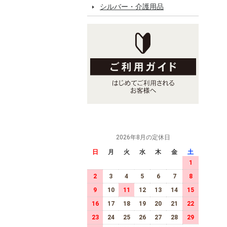
シルバー・介護用品
2026年8月の定休日
日
月
火
水
木
金
土
1
2
3
4
5
6
7
8
9
10
11
12
13
14
15
16
17
18
19
20
21
22
23
24
25
26
27
28
29