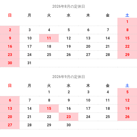
2026年8月の定休日
日
月
火
水
木
金
土
1
2
3
4
5
6
7
8
9
10
11
12
13
14
15
16
17
18
19
20
21
22
23
24
25
26
27
28
29
30
31
2026年9月の定休日
日
月
火
水
木
金
土
1
2
3
4
5
6
7
8
9
10
11
12
13
14
15
16
17
18
19
20
21
22
23
24
25
26
27
28
29
30