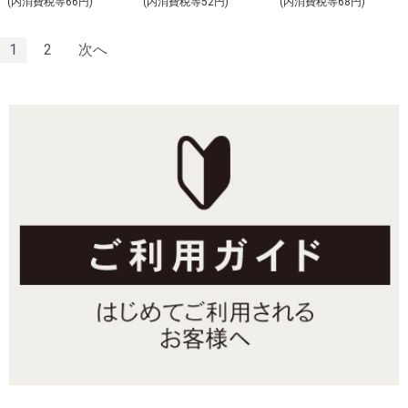
(内消費税等66円)
(内消費税等52円)
(内消費税等68円)
1
2
次へ