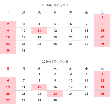
2026年8月の定休日
日
月
火
水
木
金
土
1
2
3
4
5
6
7
8
9
10
11
12
13
14
15
16
17
18
19
20
21
22
23
24
25
26
27
28
29
30
31
2026年9月の定休日
日
月
火
水
木
金
土
1
2
3
4
5
6
7
8
9
10
11
12
13
14
15
16
17
18
19
20
21
22
23
24
25
26
27
28
29
30