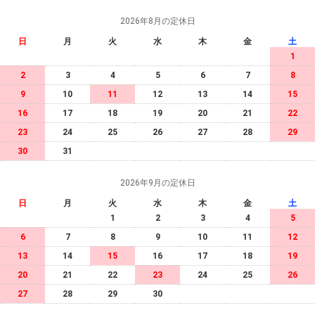
2026年8月の定休日
日
月
火
水
木
金
土
1
2
3
4
5
6
7
8
9
10
11
12
13
14
15
16
17
18
19
20
21
22
23
24
25
26
27
28
29
30
31
2026年9月の定休日
日
月
火
水
木
金
土
1
2
3
4
5
6
7
8
9
10
11
12
13
14
15
16
17
18
19
20
21
22
23
24
25
26
27
28
29
30