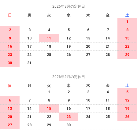
2026年8月の定休日
日
月
火
水
木
金
土
1
2
3
4
5
6
7
8
9
10
11
12
13
14
15
16
17
18
19
20
21
22
23
24
25
26
27
28
29
30
31
2026年9月の定休日
日
月
火
水
木
金
土
1
2
3
4
5
6
7
8
9
10
11
12
13
14
15
16
17
18
19
20
21
22
23
24
25
26
27
28
29
30