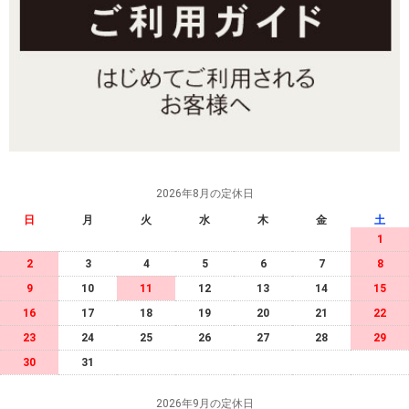
2026年8月の定休日
日
月
火
水
木
金
土
1
2
3
4
5
6
7
8
9
10
11
12
13
14
15
16
17
18
19
20
21
22
23
24
25
26
27
28
29
30
31
2026年9月の定休日