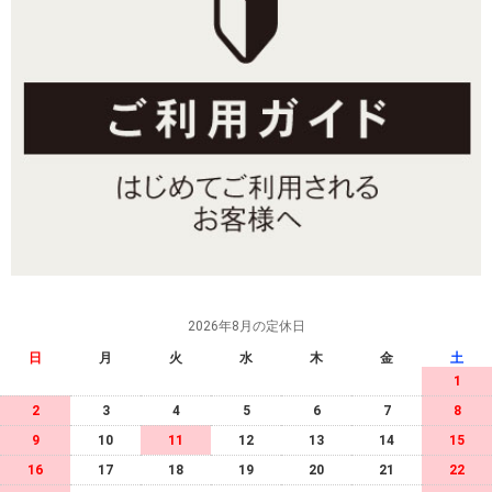
2026年8月の定休日
日
月
火
水
木
金
土
1
2
3
4
5
6
7
8
9
10
11
12
13
14
15
16
17
18
19
20
21
22