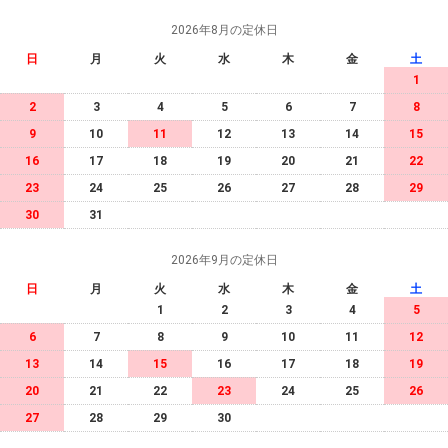
2026年8月の定休日
日
月
火
水
木
金
土
1
2
3
4
5
6
7
8
9
10
11
12
13
14
15
16
17
18
19
20
21
22
23
24
25
26
27
28
29
30
31
2026年9月の定休日
日
月
火
水
木
金
土
1
2
3
4
5
6
7
8
9
10
11
12
13
14
15
16
17
18
19
20
21
22
23
24
25
26
27
28
29
30