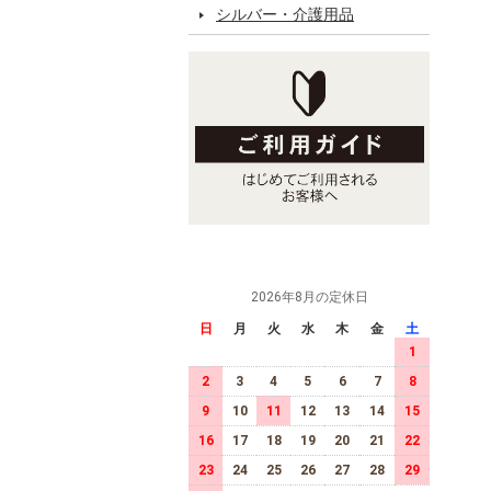
シルバー・介護用品
2026年8月の定休日
日
月
火
水
木
金
土
1
2
3
4
5
6
7
8
9
10
11
12
13
14
15
16
17
18
19
20
21
22
23
24
25
26
27
28
29