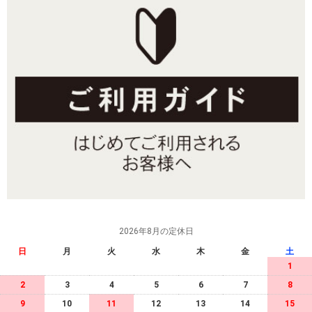
2026年8月の定休日
日
月
火
水
木
金
土
1
2
3
4
5
6
7
8
9
10
11
12
13
14
15