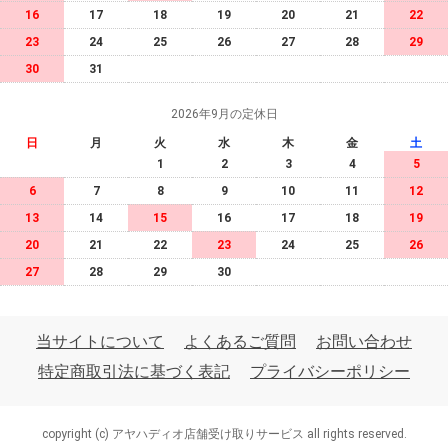
16
17
18
19
20
21
22
23
24
25
26
27
28
29
30
31
2026年9月の定休日
日
月
火
水
木
金
土
1
2
3
4
5
6
7
8
9
10
11
12
13
14
15
16
17
18
19
20
21
22
23
24
25
26
27
28
29
30
当サイトについて
よくあるご質問
お問い合わせ
特定商取引法に基づく表記
プライバシーポリシー
copyright (c) アヤハディオ店舗受け取りサービス all rights reserved.