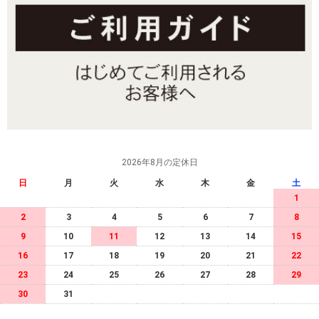
2026年8月の定休日
日
月
火
水
木
金
土
1
2
3
4
5
6
7
8
9
10
11
12
13
14
15
16
17
18
19
20
21
22
23
24
25
26
27
28
29
30
31