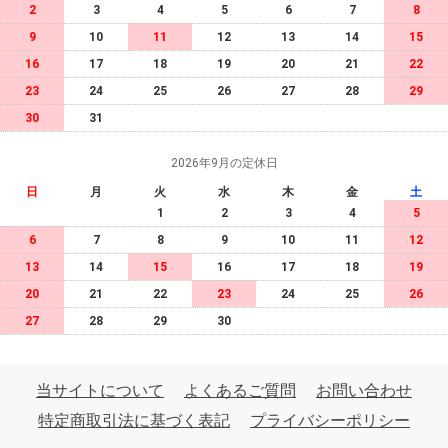
2
3
4
5
6
7
8
9
10
11
12
13
14
15
16
17
18
19
20
21
22
23
24
25
26
27
28
29
30
31
2026年9月の定休日
日
月
火
水
木
金
土
1
2
3
4
5
6
7
8
9
10
11
12
13
14
15
16
17
18
19
20
21
22
23
24
25
26
27
28
29
30
当サイトについて
よくあるご質問
お問い合わせ
特定商取引法に基づく表記
プライバシーポリシー