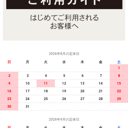
2026年8月の定休日
日
月
火
水
木
金
土
1
2
3
4
5
6
7
8
9
10
11
12
13
14
15
16
17
18
19
20
21
22
23
24
25
26
27
28
29
30
31
2026年9月の定休日
日
月
火
水
木
金
土