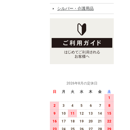
シルバー・介護用品
2026年8月の定休日
日
月
火
水
木
金
土
1
2
3
4
5
6
7
8
9
10
11
12
13
14
15
16
17
18
19
20
21
22
23
24
25
26
27
28
29