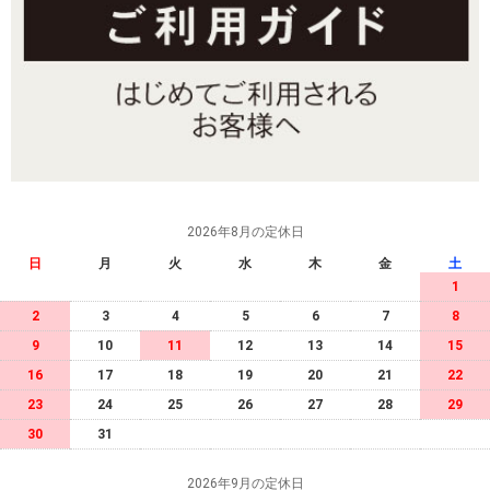
2026年8月の定休日
日
月
火
水
木
金
土
1
2
3
4
5
6
7
8
9
10
11
12
13
14
15
16
17
18
19
20
21
22
23
24
25
26
27
28
29
30
31
2026年9月の定休日