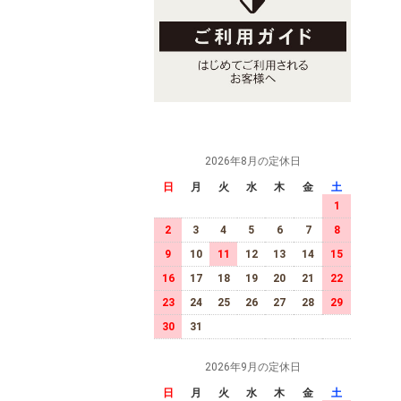
2026年8月の定休日
日
月
火
水
木
金
土
1
2
3
4
5
6
7
8
9
10
11
12
13
14
15
16
17
18
19
20
21
22
23
24
25
26
27
28
29
30
31
2026年9月の定休日
日
月
火
水
木
金
土