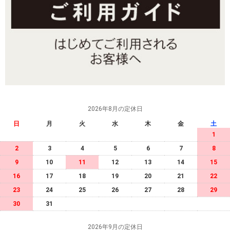
2026年8月の定休日
日
月
火
水
木
金
土
1
2
3
4
5
6
7
8
9
10
11
12
13
14
15
16
17
18
19
20
21
22
23
24
25
26
27
28
29
30
31
2026年9月の定休日