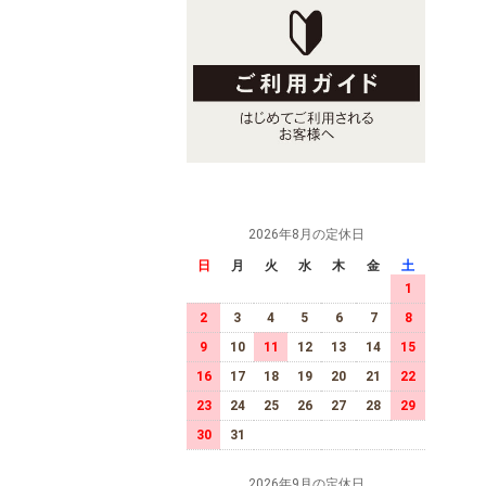
2026年8月の定休日
日
月
火
水
木
金
土
1
2
3
4
5
6
7
8
9
10
11
12
13
14
15
16
17
18
19
20
21
22
23
24
25
26
27
28
29
30
31
2026年9月の定休日