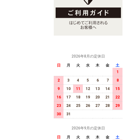
2026年8月の定休日
日
月
火
水
木
金
土
1
2
3
4
5
6
7
8
9
10
11
12
13
14
15
16
17
18
19
20
21
22
23
24
25
26
27
28
29
30
31
2026年9月の定休日
日
月
火
水
木
金
土