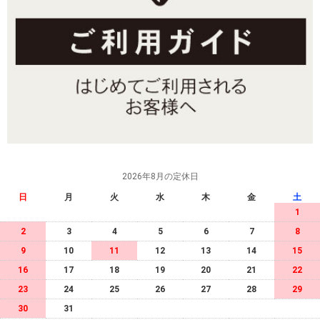
2026年8月の定休日
日
月
火
水
木
金
土
1
2
3
4
5
6
7
8
9
10
11
12
13
14
15
16
17
18
19
20
21
22
23
24
25
26
27
28
29
30
31