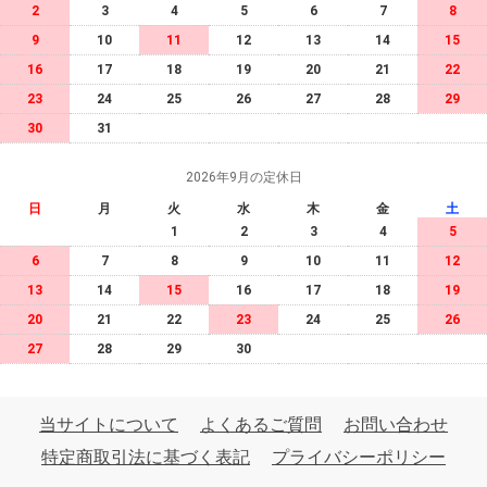
2
3
4
5
6
7
8
9
10
11
12
13
14
15
16
17
18
19
20
21
22
23
24
25
26
27
28
29
30
31
2026年9月の定休日
日
月
火
水
木
金
土
1
2
3
4
5
6
7
8
9
10
11
12
13
14
15
16
17
18
19
20
21
22
23
24
25
26
27
28
29
30
当サイトについて
よくあるご質問
お問い合わせ
特定商取引法に基づく表記
プライバシーポリシー