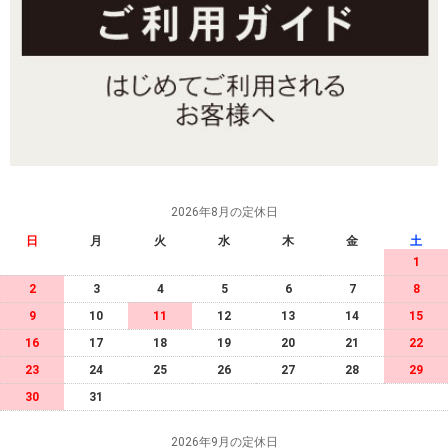
2026年8月の定休日
日
月
火
水
木
金
土
1
2
3
4
5
6
7
8
9
10
11
12
13
14
15
16
17
18
19
20
21
22
23
24
25
26
27
28
29
30
31
2026年9月の定休日