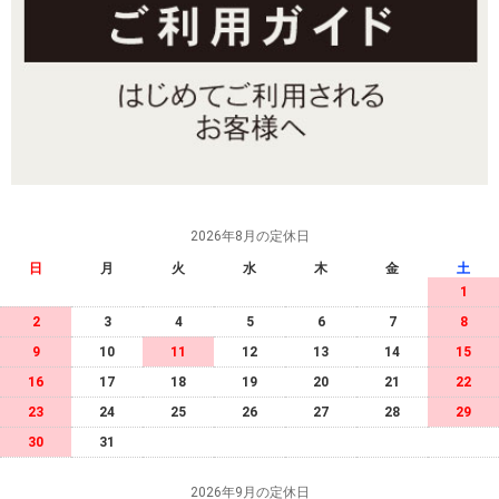
2026年8月の定休日
日
月
火
水
木
金
土
1
2
3
4
5
6
7
8
9
10
11
12
13
14
15
16
17
18
19
20
21
22
23
24
25
26
27
28
29
30
31
2026年9月の定休日