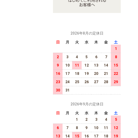
2026年8月の定休日
日
月
火
水
木
金
土
1
2
3
4
5
6
7
8
9
10
11
12
13
14
15
16
17
18
19
20
21
22
23
24
25
26
27
28
29
30
31
2026年9月の定休日
日
月
火
水
木
金
土
1
2
3
4
5
6
7
8
9
10
11
12
13
14
15
16
17
18
19