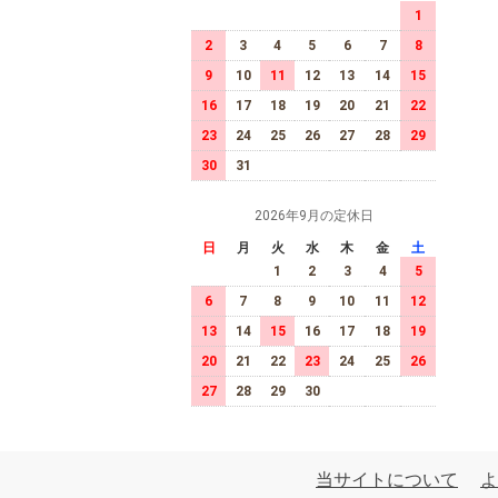
1
2
3
4
5
6
7
8
9
10
11
12
13
14
15
16
17
18
19
20
21
22
23
24
25
26
27
28
29
30
31
2026年9月の定休日
日
月
火
水
木
金
土
1
2
3
4
5
6
7
8
9
10
11
12
13
14
15
16
17
18
19
20
21
22
23
24
25
26
27
28
29
30
当サイトについて
よ