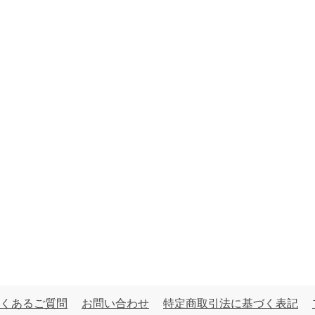
くあるご質問
お問い合わせ
特定商取引法に基づく表記