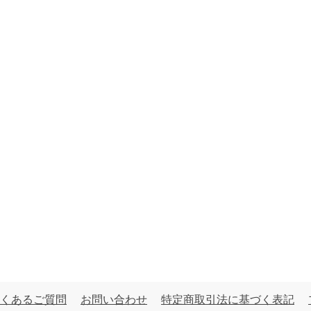
くあるご質問
お問い合わせ
特定商取引法に基づく表記