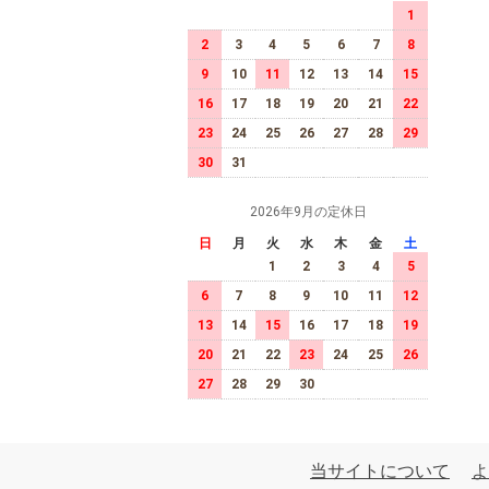
1
2
3
4
5
6
7
8
9
10
11
12
13
14
15
16
17
18
19
20
21
22
23
24
25
26
27
28
29
30
31
2026年9月の定休日
日
月
火
水
木
金
土
1
2
3
4
5
6
7
8
9
10
11
12
13
14
15
16
17
18
19
20
21
22
23
24
25
26
27
28
29
30
当サイトについて
よ