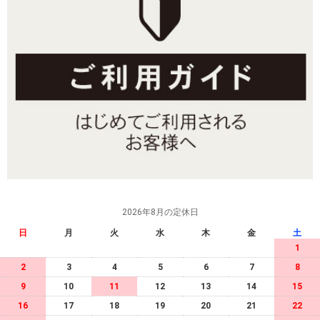
2026年8月の定休日
日
月
火
水
木
金
土
1
2
3
4
5
6
7
8
9
10
11
12
13
14
15
16
17
18
19
20
21
22