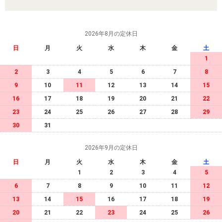
2026年8月の定休日
日
月
火
水
木
金
土
1
2
3
4
5
6
7
8
9
10
11
12
13
14
15
16
17
18
19
20
21
22
23
24
25
26
27
28
29
30
31
2026年9月の定休日
日
月
火
水
木
金
土
1
2
3
4
5
6
7
8
9
10
11
12
13
14
15
16
17
18
19
20
21
22
23
24
25
26