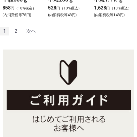
858
528
1,628
円（10%税込）
円（10%税込）
円（10%税込）
(内消費税等78円)
(内消費税等48円)
(内消費税等148円)
1
2
次へ