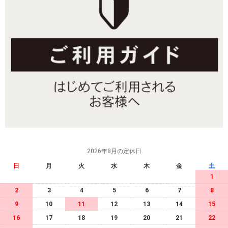
2026年8月の定休日
日
月
火
水
木
金
土
1
2
3
4
5
6
7
8
9
10
11
12
13
14
15
16
17
18
19
20
21
22