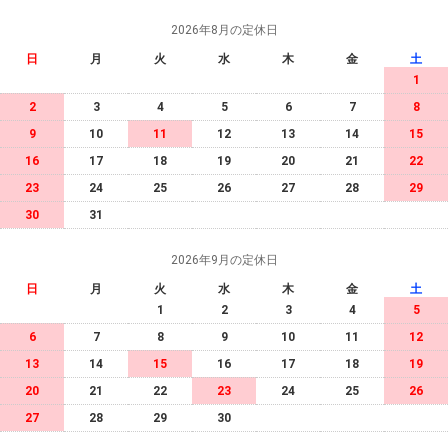
2026年8月の定休日
日
月
火
水
木
金
土
1
2
3
4
5
6
7
8
9
10
11
12
13
14
15
16
17
18
19
20
21
22
23
24
25
26
27
28
29
30
31
2026年9月の定休日
日
月
火
水
木
金
土
1
2
3
4
5
6
7
8
9
10
11
12
13
14
15
16
17
18
19
20
21
22
23
24
25
26
27
28
29
30