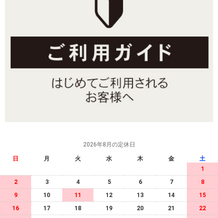
2026年8月の定休日
日
月
火
水
木
金
土
1
2
3
4
5
6
7
8
9
10
11
12
13
14
15
16
17
18
19
20
21
22